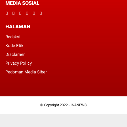
MEDIA SOSIAL
HALAMAN
Redaksi
Kode Etik
Disclamer
Privacy Policy
Pedoman Media Siber
© Copyright 2022 -
INANEWS