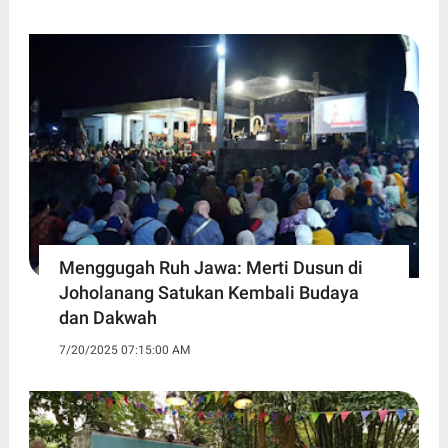
Menggugah Ruh Jawa: Merti Dusun di
Joholanang Satukan Kembali Budaya
dan Dakwah
7/20/2025 07:15:00 AM