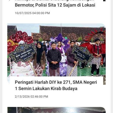
Bermotor, Polisi Sita 12 Sajam di Lokasi
10/07/2025 04:00:00 PM
Peringati Harlah DIY ke 271, SMA Negeri
1 Semin Lakukan Kirab Budaya ‎
2/13/2026 02:46:00 PM