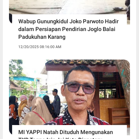
Wabup Gunungkidul Joko Parwoto Hadir
dalam Persiapan Pendirian Joglo Balai
Padukuhan Karang
12/20/2025 08:16:00 AM
MI YAPPI Natah Dituduh Mengunakan