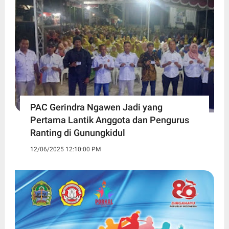
PAC Gerindra Ngawen Jadi yang
Pertama Lantik Anggota dan Pengurus
Ranting di Gunungkidul
12/06/2025 12:10:00 PM