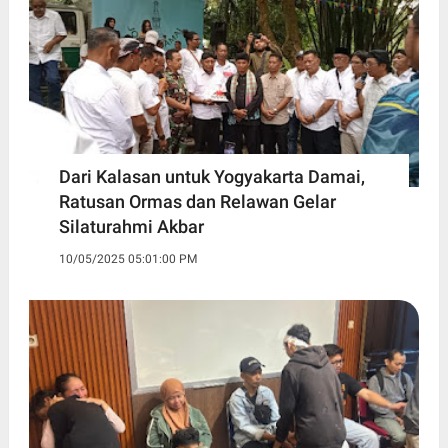
Dari Kalasan untuk Yogyakarta Damai,
Ratusan Ormas dan Relawan Gelar
Silaturahmi Akbar
10/05/2025 05:01:00 PM