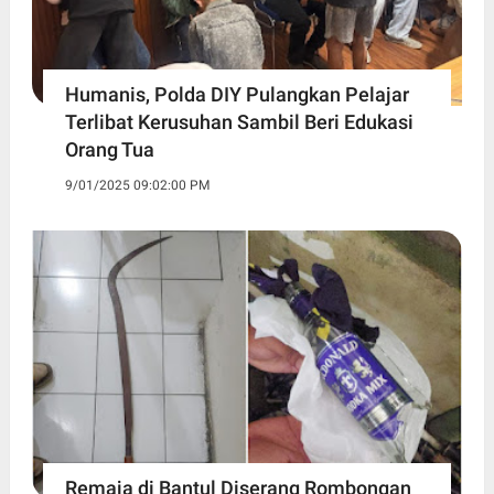
Humanis, Polda DIY Pulangkan Pelajar
Terlibat Kerusuhan Sambil Beri Edukasi
Orang Tua
9/01/2025 09:02:00 PM
Remaja di Bantul Diserang Rombongan