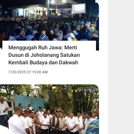
Menggugah Ruh Jawa: Merti
Dusun di Joholanang Satukan
Kembali Budaya dan Dakwah
7/20/2025 07:15:00 AM