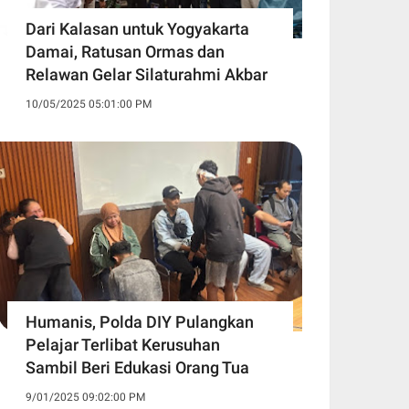
Dari Kalasan untuk Yogyakarta
Damai, Ratusan Ormas dan
Relawan Gelar Silaturahmi Akbar
10/05/2025 05:01:00 PM
Humanis, Polda DIY Pulangkan
Pelajar Terlibat Kerusuhan
Sambil Beri Edukasi Orang Tua
9/01/2025 09:02:00 PM