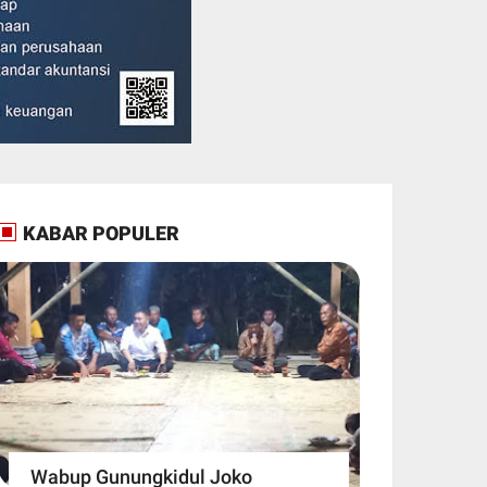
KABAR POPULER
Wabup Gunungkidul Joko