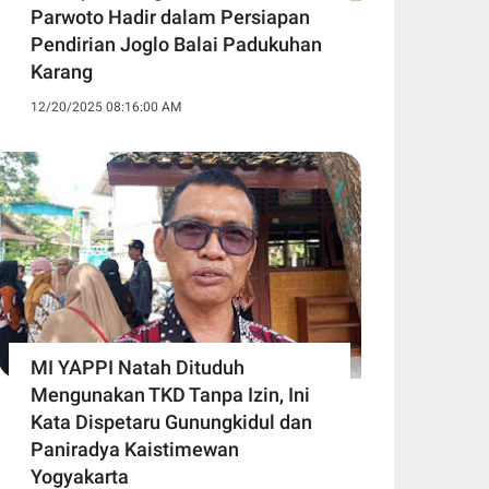
Parwoto Hadir dalam Persiapan
Pendirian Joglo Balai Padukuhan
Karang
12/20/2025 08:16:00 AM
MI YAPPI Natah Dituduh
Mengunakan TKD Tanpa Izin, Ini
Kata Dispetaru Gunungkidul dan
Paniradya Kaistimewan
Yogyakarta