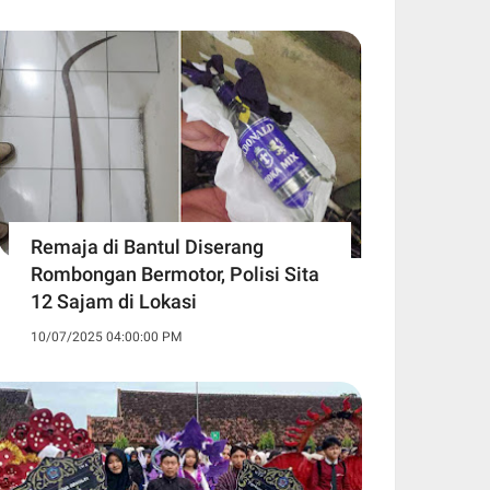
Remaja di Bantul Diserang
Rombongan Bermotor, Polisi Sita
12 Sajam di Lokasi
10/07/2025 04:00:00 PM