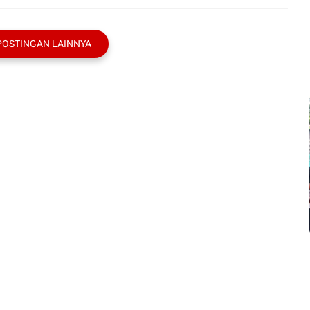
POSTINGAN LAINNYA