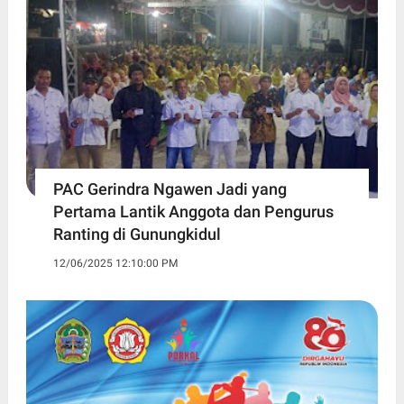
PAC Gerindra Ngawen Jadi yang
Pertama Lantik Anggota dan Pengurus
Ranting di Gunungkidul
12/06/2025 12:10:00 PM