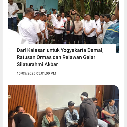
Dari Kalasan untuk Yogyakarta Damai,
Ratusan Ormas dan Relawan Gelar
Silaturahmi Akbar
10/05/2025 05:01:00 PM