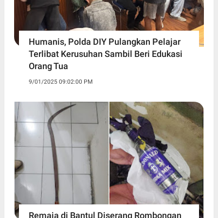
Humanis, Polda DIY Pulangkan Pelajar
Terlibat Kerusuhan Sambil Beri Edukasi
Orang Tua
9/01/2025 09:02:00 PM
Remaja di Bantul Diserang Rombongan