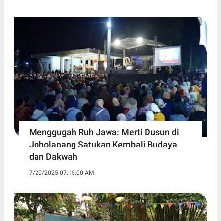
Menggugah Ruh Jawa: Merti Dusun di
Joholanang Satukan Kembali Budaya
dan Dakwah
7/20/2025 07:15:00 AM