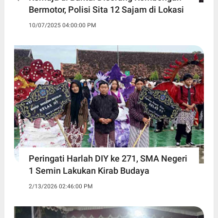
Bermotor, Polisi Sita 12 Sajam di Lokasi
10/07/2025 04:00:00 PM
Peringati Harlah DIY ke 271, SMA Negeri
1 Semin Lakukan Kirab Budaya ‎
2/13/2026 02:46:00 PM