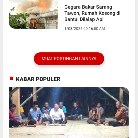
Gegara Bakar Sarang
Tawon, Rumah Kosong di
Bantul Dilalap Api
1/08/2026 09:16:00 AM
MUAT POSTINGAN LAINNYA
KABAR POPULER