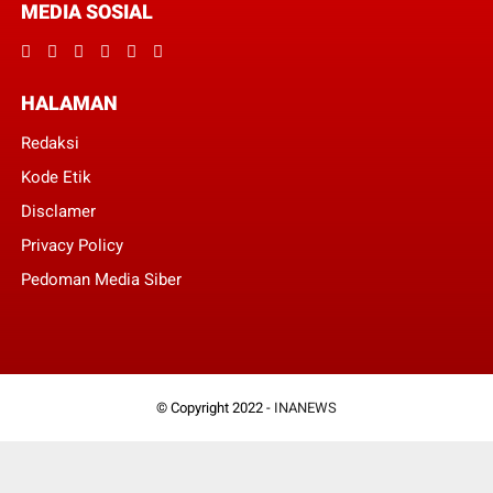
MEDIA SOSIAL
HALAMAN
Redaksi
Kode Etik
Disclamer
Privacy Policy
Pedoman Media Siber
© Copyright 2022 -
INANEWS