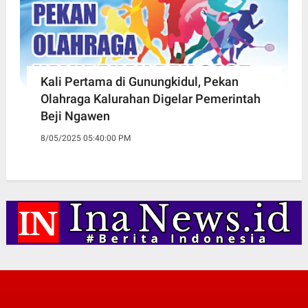
Kali Pertama di Gunungkidul, Pekan
Olahraga Kalurahan Digelar Pemerintah
Beji Ngawen
8/05/2025 05:40:00 PM