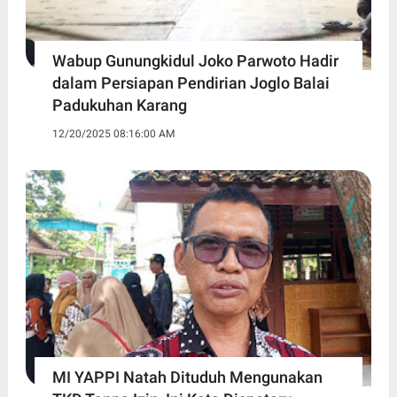
Wabup Gunungkidul Joko Parwoto Hadir
dalam Persiapan Pendirian Joglo Balai
Padukuhan Karang
12/20/2025 08:16:00 AM
MI YAPPI Natah Dituduh Mengunakan