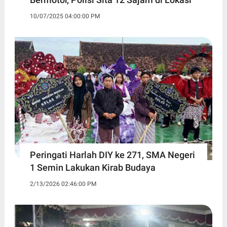
10/07/2025 04:00:00 PM
Peringati Harlah DIY ke 271, SMA Negeri
1 Semin Lakukan Kirab Budaya ‎
2/13/2026 02:46:00 PM