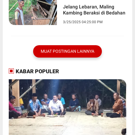
Jelang Lebaran, Maling
Kambing Beraksi di Bedahan
3/25/2025 04:25:00 PM
MUAT POSTINGAN LAINNYA
KABAR POPULER