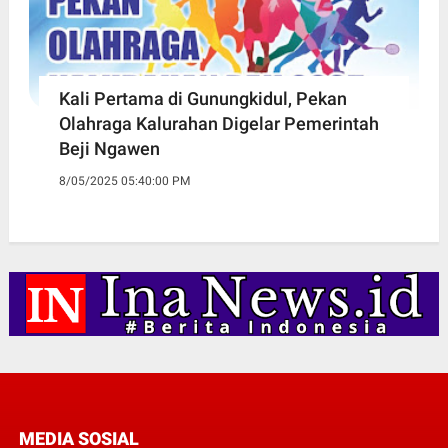
Kali Pertama di Gunungkidul, Pekan
Olahraga Kalurahan Digelar Pemerintah
Beji Ngawen
8/05/2025 05:40:00 PM
MEDIA SOSIAL