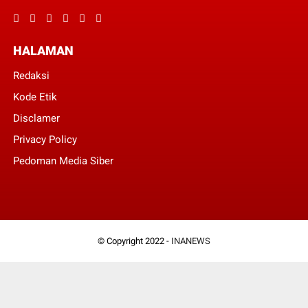
HALAMAN
Redaksi
Kode Etik
Disclamer
Privacy Policy
Pedoman Media Siber
© Copyright 2022 -
INANEWS