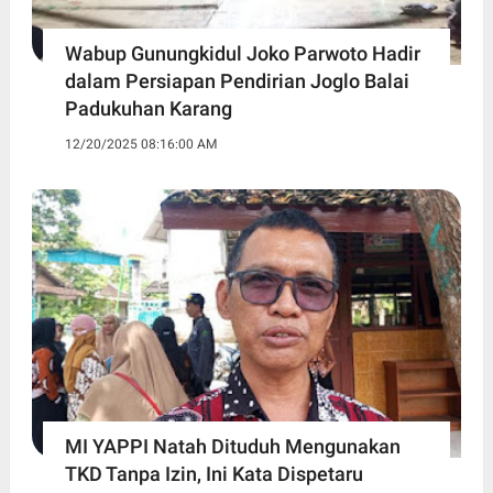
Wabup Gunungkidul Joko Parwoto Hadir
dalam Persiapan Pendirian Joglo Balai
Padukuhan Karang
12/20/2025 08:16:00 AM
MI YAPPI Natah Dituduh Mengunakan
TKD Tanpa Izin, Ini Kata Dispetaru