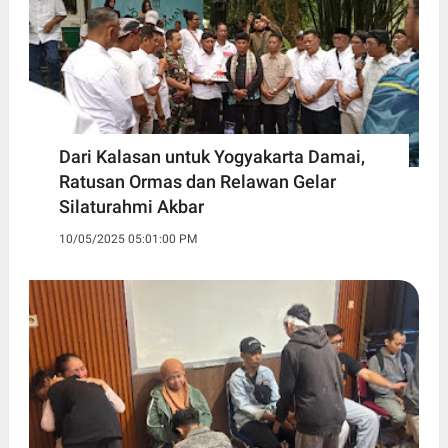
Dari Kalasan untuk Yogyakarta Damai,
Ratusan Ormas dan Relawan Gelar
Silaturahmi Akbar
10/05/2025 05:01:00 PM