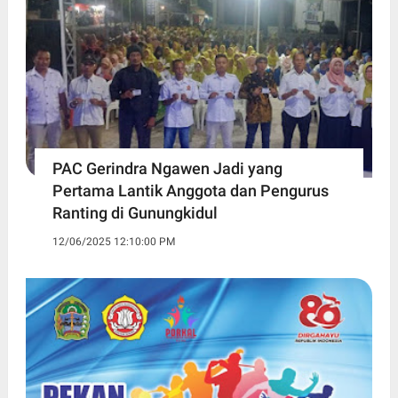
PAC Gerindra Ngawen Jadi yang
Pertama Lantik Anggota dan Pengurus
Ranting di Gunungkidul
12/06/2025 12:10:00 PM