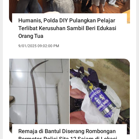
Humanis, Polda DIY Pulangkan Pelajar
Terlibat Kerusuhan Sambil Beri Edukasi
Orang Tua
9/01/2025 09:02:00 PM
Remaja di Bantul Diserang Rombongan
Bermotor, Polisi Sita 12 Sajam di Lokasi