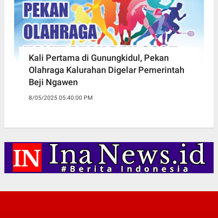
Kali Pertama di Gunungkidul, Pekan
Olahraga Kalurahan Digelar Pemerintah
Beji Ngawen
8/05/2025 05:40:00 PM