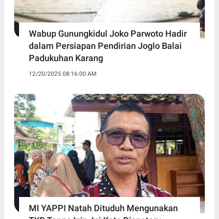
Wabup Gunungkidul Joko Parwoto Hadir
dalam Persiapan Pendirian Joglo Balai
Padukuhan Karang
12/20/2025 08:16:00 AM
MI YAPPI Natah Dituduh Mengunakan