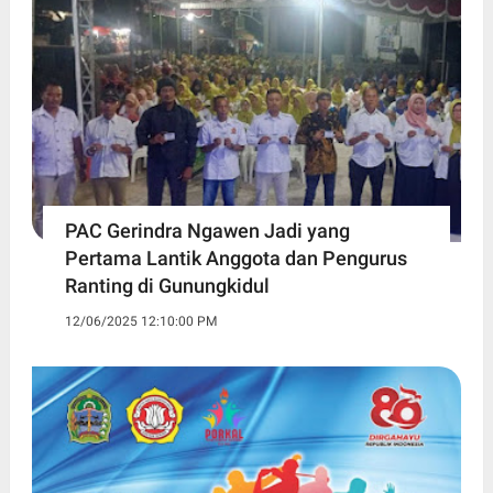
PAC Gerindra Ngawen Jadi yang
Pertama Lantik Anggota dan Pengurus
Ranting di Gunungkidul
12/06/2025 12:10:00 PM