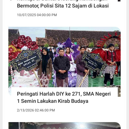
Bermotor, Polisi Sita 12 Sajam di Lokasi
10/07/2025 04:00:00 PM
Peringati Harlah DIY ke 271, SMA Negeri
1 Semin Lakukan Kirab Budaya ‎
2/13/2026 02:46:00 PM