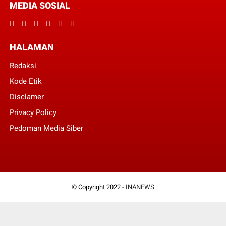
MEDIA SOSIAL
HALAMAN
Redaksi
Kode Etik
Disclamer
Privacy Policy
Pedoman Media Siber
© Copyright 2022 -
INANEWS