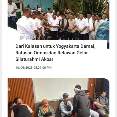
Dari Kalasan untuk Yogyakarta Damai,
Ratusan Ormas dan Relawan Gelar
Silaturahmi Akbar
10/05/2025 05:01:00 PM