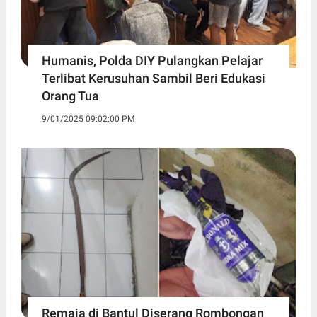
Humanis, Polda DIY Pulangkan Pelajar
Terlibat Kerusuhan Sambil Beri Edukasi
Orang Tua
9/01/2025 09:02:00 PM
Remaja di Bantul Diserang Rombongan