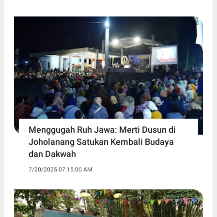
Menggugah Ruh Jawa: Merti Dusun di
Joholanang Satukan Kembali Budaya
dan Dakwah
7/20/2025 07:15:00 AM