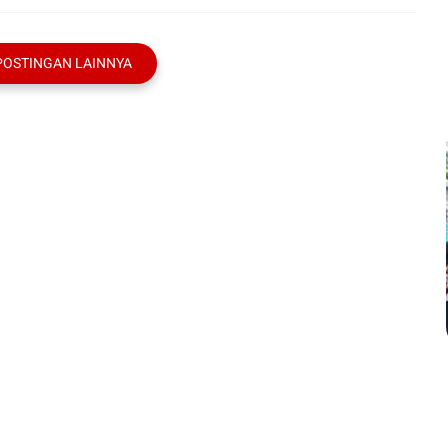
POSTINGAN LAINNYA