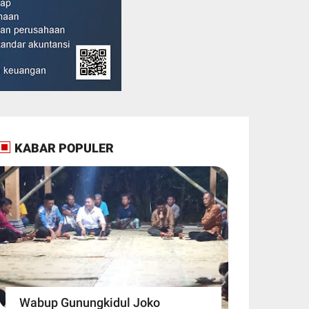
KABAR POPULER
Wabup Gunungkidul Joko