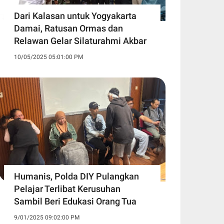
Dari Kalasan untuk Yogyakarta
Damai, Ratusan Ormas dan
Relawan Gelar Silaturahmi Akbar
10/05/2025 05:01:00 PM
Humanis, Polda DIY Pulangkan
Pelajar Terlibat Kerusuhan
Sambil Beri Edukasi Orang Tua
9/01/2025 09:02:00 PM