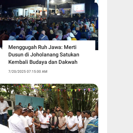
Menggugah Ruh Jawa: Merti
Dusun di Joholanang Satukan
Kembali Budaya dan Dakwah
7/20/2025 07:15:00 AM