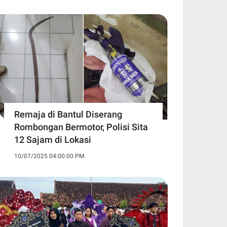
Remaja di Bantul Diserang
Rombongan Bermotor, Polisi Sita
12 Sajam di Lokasi
10/07/2025 04:00:00 PM