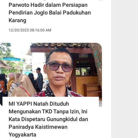
Parwoto Hadir dalam Persiapan
Pendirian Joglo Balai Padukuhan
Karang
12/20/2025 08:16:00 AM
MI YAPPI Natah Dituduh
Mengunakan TKD Tanpa Izin, Ini
Kata Dispetaru Gunungkidul dan
Paniradya Kaistimewan
Yogyakarta