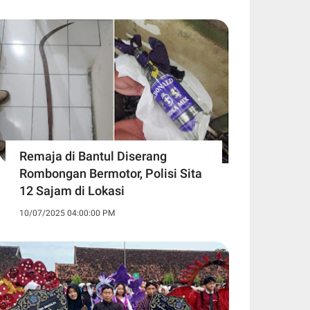
Remaja di Bantul Diserang
Rombongan Bermotor, Polisi Sita
12 Sajam di Lokasi
10/07/2025 04:00:00 PM