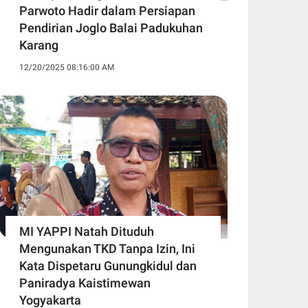
Parwoto Hadir dalam Persiapan
Pendirian Joglo Balai Padukuhan
Karang
12/20/2025 08:16:00 AM
MI YAPPI Natah Dituduh
Mengunakan TKD Tanpa Izin, Ini
Kata Dispetaru Gunungkidul dan
Paniradya Kaistimewan
Yogyakarta