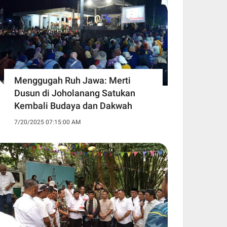
Menggugah Ruh Jawa: Merti
Dusun di Joholanang Satukan
Kembali Budaya dan Dakwah
7/20/2025 07:15:00 AM