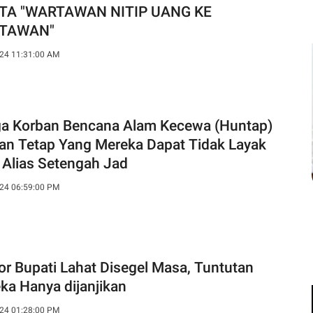
ITA "WARTAWAN NITIP UANG KE
TAWAN"
24 11:31:00 AM
a Korban Bencana Alam Kecewa (Huntap)
an Tetap Yang Mereka Dapat Tidak Layak
 Alias Setengah Jad
24 06:59:00 PM
or Bupati Lahat Disegel Masa, Tuntutan
ka Hanya dijanjikan
24 01:28:00 PM