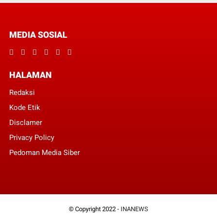
MEDIA SOSIAL
HALAMAN
Redaksi
Kode Etik
Disclamer
Privacy Policy
Pedoman Media Siber
© Copyright 2022 -
INANEWS