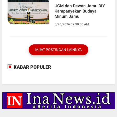
UGM dan Dewan Jamu DIY
Kampanyekan Budaya
5/26/2026 07:30:00 AM
MUAT POSTINGAN LAINNYA
KABAR POPULER