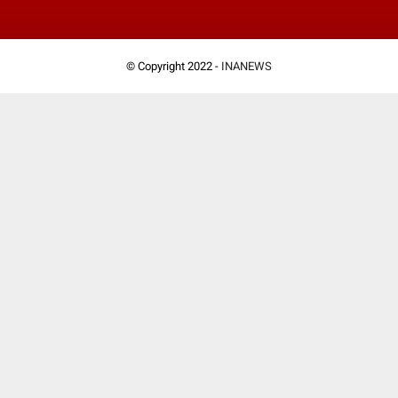
© Copyright 2022 -
INANEWS