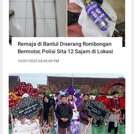
Remaja di Bantul Diserang Rombongan
Bermotor, Polisi Sita 12 Sajam di Lokasi
10/07/2025 04:00:00 PM