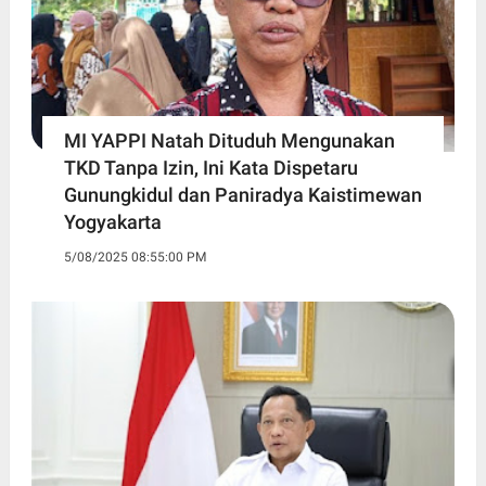
MI YAPPI Natah Dituduh Mengunakan
TKD Tanpa Izin, Ini Kata Dispetaru
Gunungkidul dan Paniradya Kaistimewan
Yogyakarta
5/08/2025 08:55:00 PM