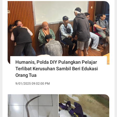
Humanis, Polda DIY Pulangkan Pelajar
Terlibat Kerusuhan Sambil Beri Edukasi
Orang Tua
9/01/2025 09:02:00 PM