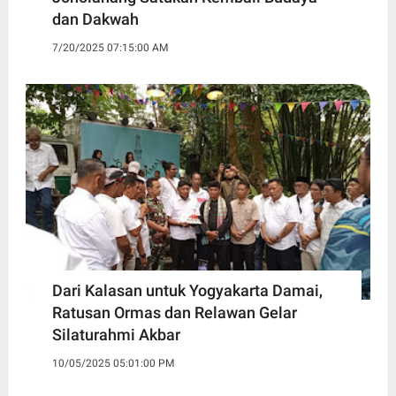
dan Dakwah
7/20/2025 07:15:00 AM
Dari Kalasan untuk Yogyakarta Damai,
Ratusan Ormas dan Relawan Gelar
Silaturahmi Akbar
10/05/2025 05:01:00 PM