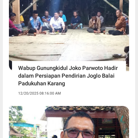
Wabup Gunungkidul Joko Parwoto Hadir
dalam Persiapan Pendirian Joglo Balai
Padukuhan Karang
12/20/2025 08:16:00 AM