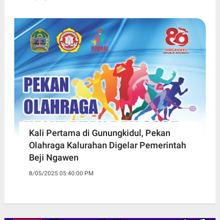
Kali Pertama di Gunungkidul, Pekan
Olahraga Kalurahan Digelar Pemerintah
Beji Ngawen
8/05/2025 05:40:00 PM