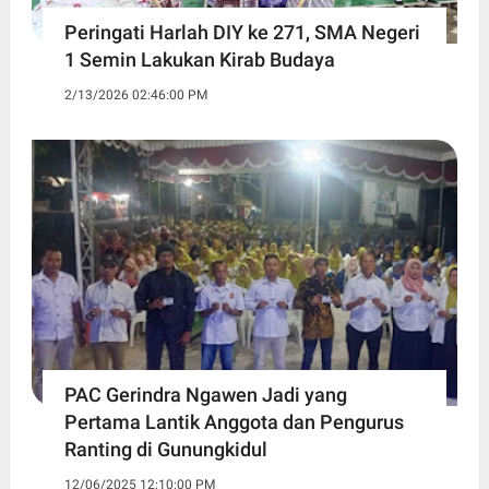
Peringati Harlah DIY ke 271, SMA Negeri
1 Semin Lakukan Kirab Budaya ‎
2/13/2026 02:46:00 PM
PAC Gerindra Ngawen Jadi yang
Pertama Lantik Anggota dan Pengurus
Ranting di Gunungkidul
12/06/2025 12:10:00 PM