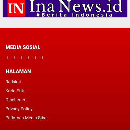
MEDIA SOSIAL
HALAMAN
Redaksi
Kode Etik
Disclamer
Privacy Policy
Pedoman Media Siber