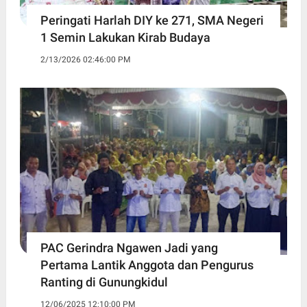
Peringati Harlah DIY ke 271, SMA Negeri
1 Semin Lakukan Kirab Budaya ‎
2/13/2026 02:46:00 PM
PAC Gerindra Ngawen Jadi yang
Pertama Lantik Anggota dan Pengurus
Ranting di Gunungkidul
12/06/2025 12:10:00 PM