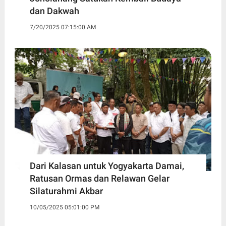
dan Dakwah
7/20/2025 07:15:00 AM
Dari Kalasan untuk Yogyakarta Damai,
Ratusan Ormas dan Relawan Gelar
Silaturahmi Akbar
10/05/2025 05:01:00 PM