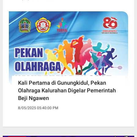
Kali Pertama di Gunungkidul, Pekan
Olahraga Kalurahan Digelar Pemerintah
Beji Ngawen
8/05/2025 05:40:00 PM