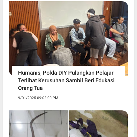
Humanis, Polda DIY Pulangkan Pelajar
Terlibat Kerusuhan Sambil Beri Edukasi
Orang Tua
9/01/2025 09:02:00 PM