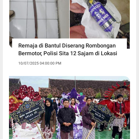
Remaja di Bantul Diserang Rombongan
Bermotor, Polisi Sita 12 Sajam di Lokasi
10/07/2025 04:00:00 PM