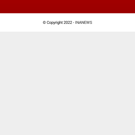
© Copyright 2022 -
INANEWS