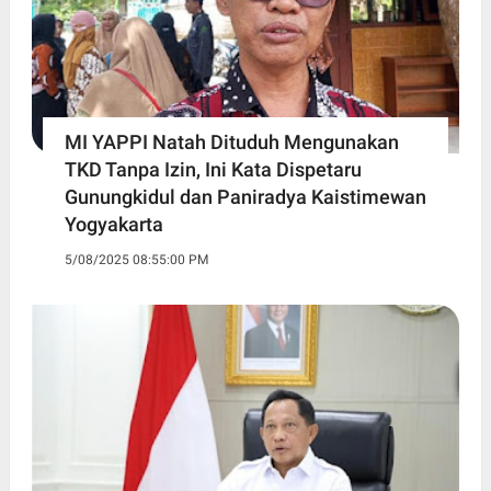
MI YAPPI Natah Dituduh Mengunakan
TKD Tanpa Izin, Ini Kata Dispetaru
Gunungkidul dan Paniradya Kaistimewan
Yogyakarta
5/08/2025 08:55:00 PM