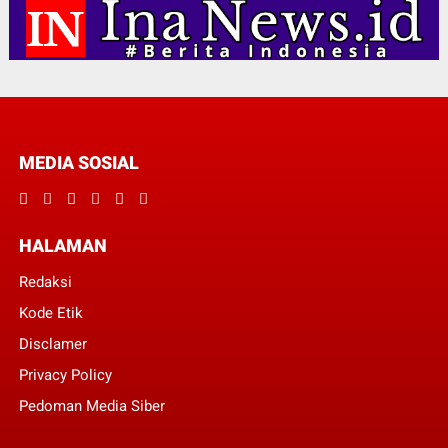
MEDIA SOSIAL
HALAMAN
Redaksi
Kode Etik
Disclamer
Privacy Policy
Pedoman Media Siber