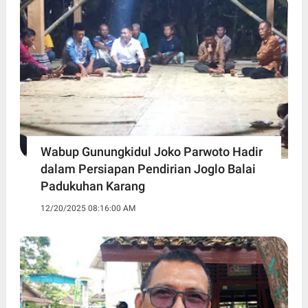
Wabup Gunungkidul Joko Parwoto Hadir
dalam Persiapan Pendirian Joglo Balai
Padukuhan Karang
12/20/2025 08:16:00 AM