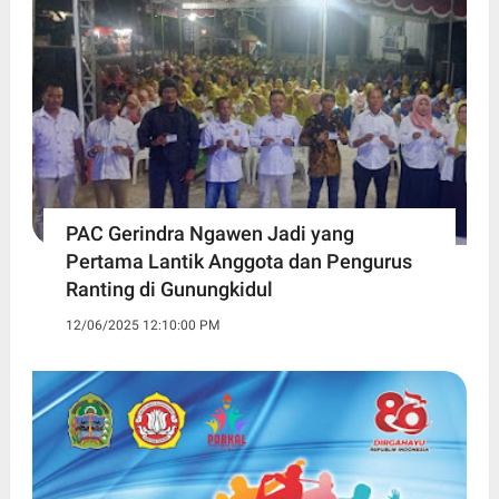
PAC Gerindra Ngawen Jadi yang
Pertama Lantik Anggota dan Pengurus
Ranting di Gunungkidul
12/06/2025 12:10:00 PM