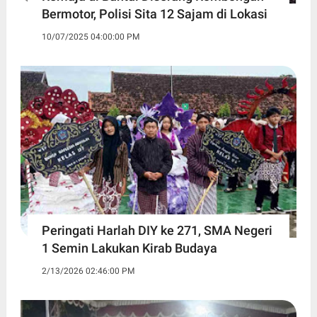
Bermotor, Polisi Sita 12 Sajam di Lokasi
10/07/2025 04:00:00 PM
Peringati Harlah DIY ke 271, SMA Negeri
1 Semin Lakukan Kirab Budaya ‎
2/13/2026 02:46:00 PM