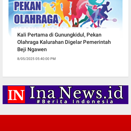
Kali Pertama di Gunungkidul, Pekan
Olahraga Kalurahan Digelar Pemerintah
Beji Ngawen
8/05/2025 05:40:00 PM