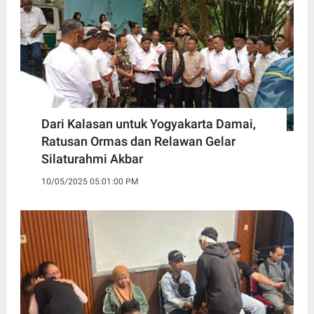
Dari Kalasan untuk Yogyakarta Damai,
Ratusan Ormas dan Relawan Gelar
Silaturahmi Akbar
10/05/2025 05:01:00 PM