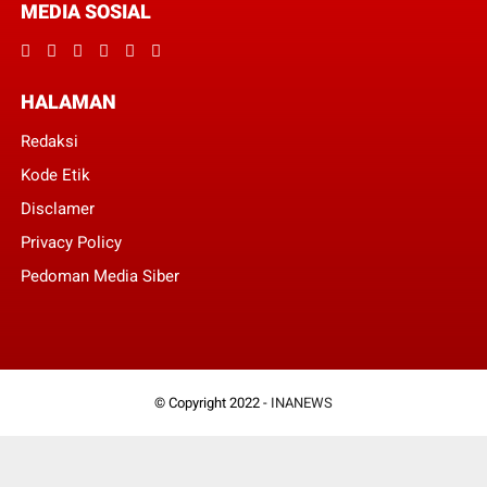
MEDIA SOSIAL
HALAMAN
Redaksi
Kode Etik
Disclamer
Privacy Policy
Pedoman Media Siber
© Copyright 2022 -
INANEWS