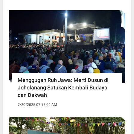
Menggugah Ruh Jawa: Merti Dusun di
Joholanang Satukan Kembali Budaya
dan Dakwah
7/20/2025 07:15:00 AM