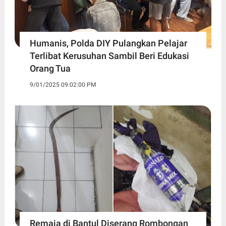
Humanis, Polda DIY Pulangkan Pelajar
Terlibat Kerusuhan Sambil Beri Edukasi
Orang Tua
9/01/2025 09:02:00 PM
Remaja di Bantul Diserang Rombongan