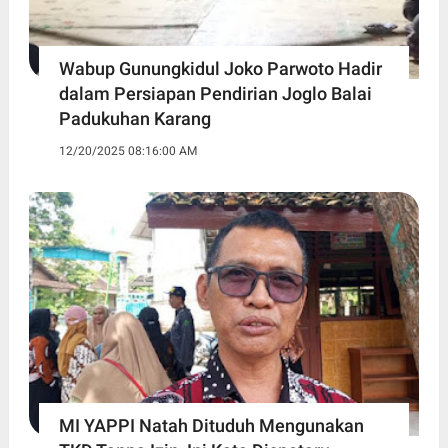
Wabup Gunungkidul Joko Parwoto Hadir
dalam Persiapan Pendirian Joglo Balai
Padukuhan Karang
12/20/2025 08:16:00 AM
MI YAPPI Natah Dituduh Mengunakan