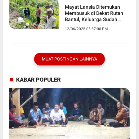
Mayat Lansia Ditemukan
Membusuk di Dekat Rutan
Bantul, Keluarga Sudah
Mencari 4 Hari
12/06/2025 05:37:00 PM
MUAT POSTINGAN LAINNYA
KABAR POPULER