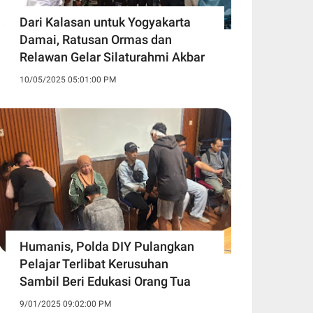
Dari Kalasan untuk Yogyakarta
Damai, Ratusan Ormas dan
Relawan Gelar Silaturahmi Akbar
10/05/2025 05:01:00 PM
Humanis, Polda DIY Pulangkan
Pelajar Terlibat Kerusuhan
Sambil Beri Edukasi Orang Tua
9/01/2025 09:02:00 PM