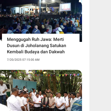
Menggugah Ruh Jawa: Merti
Dusun di Joholanang Satukan
Kembali Budaya dan Dakwah
7/20/2025 07:15:00 AM