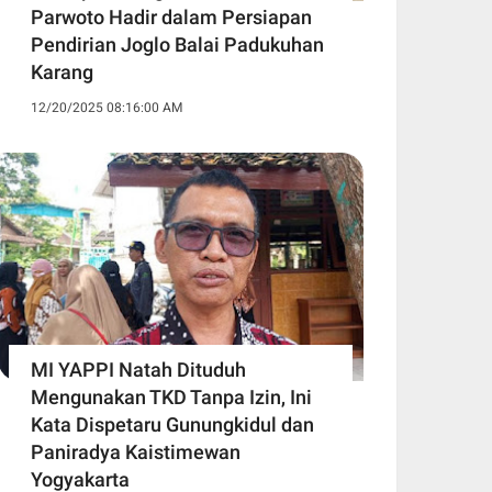
Parwoto Hadir dalam Persiapan
Pendirian Joglo Balai Padukuhan
Karang
12/20/2025 08:16:00 AM
MI YAPPI Natah Dituduh
Mengunakan TKD Tanpa Izin, Ini
Kata Dispetaru Gunungkidul dan
Paniradya Kaistimewan
Yogyakarta