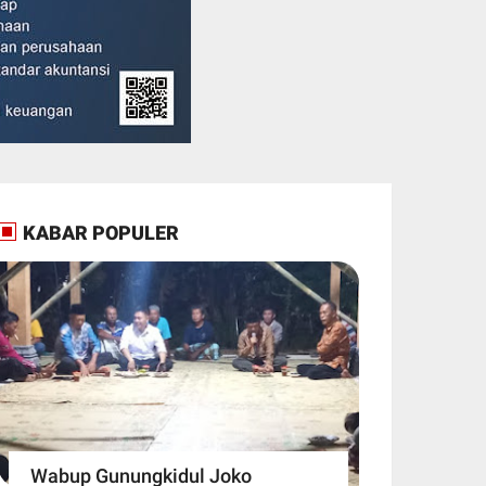
KABAR POPULER
Wabup Gunungkidul Joko