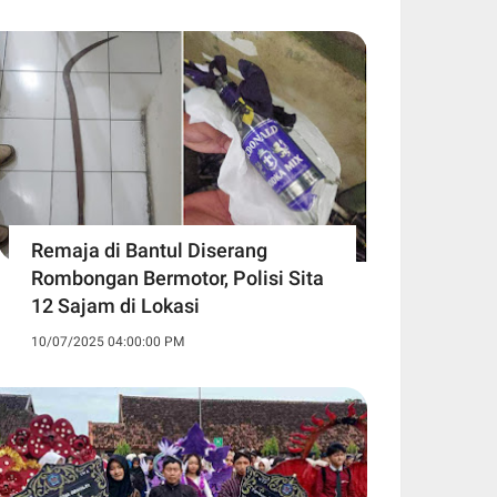
Remaja di Bantul Diserang
Rombongan Bermotor, Polisi Sita
12 Sajam di Lokasi
10/07/2025 04:00:00 PM