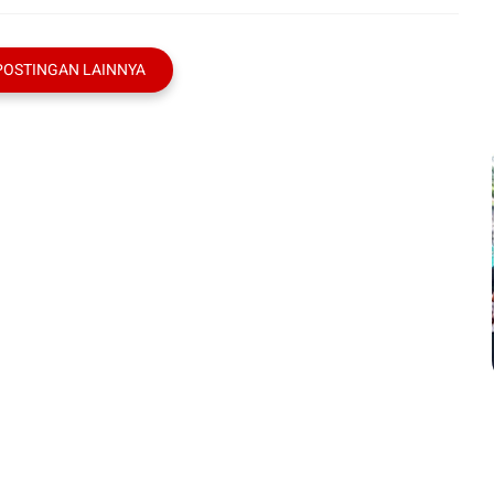
POSTINGAN LAINNYA