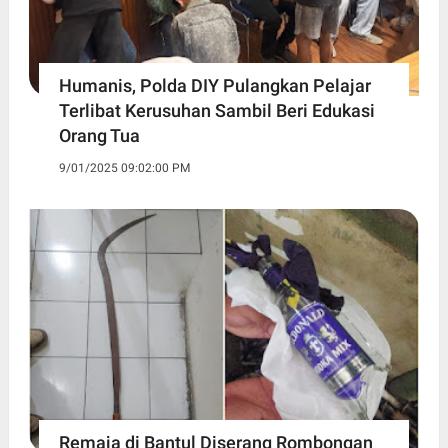
Humanis, Polda DIY Pulangkan Pelajar
Terlibat Kerusuhan Sambil Beri Edukasi
Orang Tua
9/01/2025 09:02:00 PM
Remaja di Bantul Diserang Rombongan