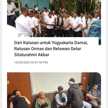
Dari Kalasan untuk Yogyakarta Damai,
Ratusan Ormas dan Relawan Gelar
Silaturahmi Akbar
10/05/2025 05:01:00 PM