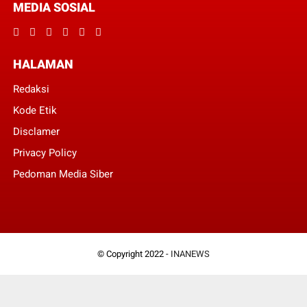
MEDIA SOSIAL
HALAMAN
Redaksi
Kode Etik
Disclamer
Privacy Policy
Pedoman Media Siber
© Copyright 2022 -
INANEWS