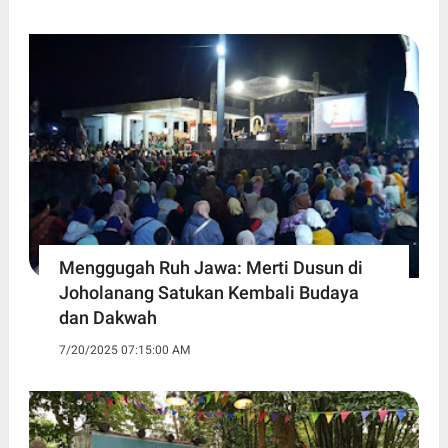
Menggugah Ruh Jawa: Merti Dusun di
Joholanang Satukan Kembali Budaya
dan Dakwah
7/20/2025 07:15:00 AM