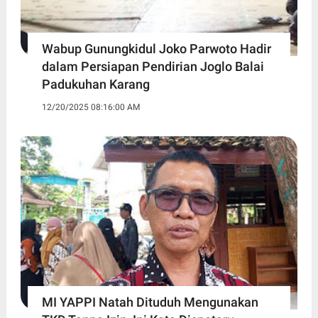
Wabup Gunungkidul Joko Parwoto Hadir
dalam Persiapan Pendirian Joglo Balai
Padukuhan Karang
12/20/2025 08:16:00 AM
MI YAPPI Natah Dituduh Mengunakan