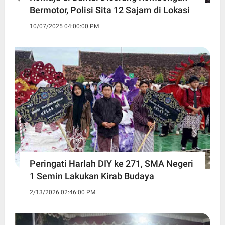
Bermotor, Polisi Sita 12 Sajam di Lokasi
10/07/2025 04:00:00 PM
Peringati Harlah DIY ke 271, SMA Negeri
1 Semin Lakukan Kirab Budaya ‎
2/13/2026 02:46:00 PM