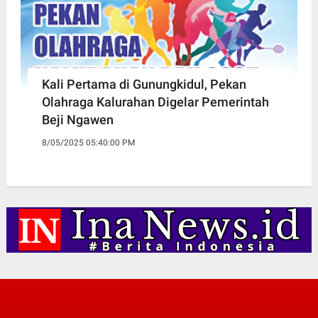
Kali Pertama di Gunungkidul, Pekan
Olahraga Kalurahan Digelar Pemerintah
Beji Ngawen
8/05/2025 05:40:00 PM