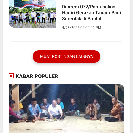
Danrem 072/Pamungkas
Hadiri Gerakan Tanam Padi
Serentak di Bantul
4/23/2025 02:00:00 PM
MUAT POSTINGAN LAINNYA
KABAR POPULER