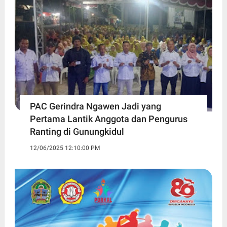
PAC Gerindra Ngawen Jadi yang
Pertama Lantik Anggota dan Pengurus
Ranting di Gunungkidul
12/06/2025 12:10:00 PM