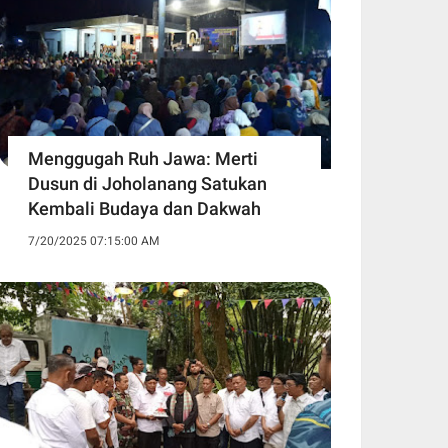
Menggugah Ruh Jawa: Merti
Dusun di Joholanang Satukan
Kembali Budaya dan Dakwah
7/20/2025 07:15:00 AM