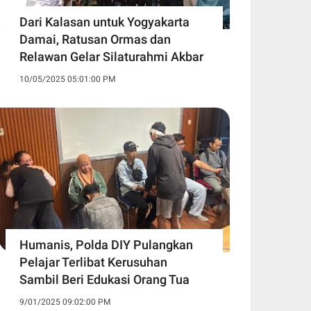
Dari Kalasan untuk Yogyakarta
Damai, Ratusan Ormas dan
Relawan Gelar Silaturahmi Akbar
10/05/2025 05:01:00 PM
Humanis, Polda DIY Pulangkan
Pelajar Terlibat Kerusuhan
Sambil Beri Edukasi Orang Tua
9/01/2025 09:02:00 PM