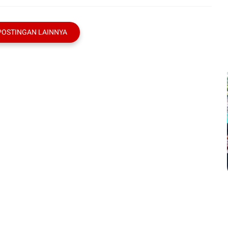
POSTINGAN LAINNYA