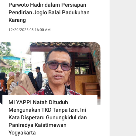
Parwoto Hadir dalam Persiapan
Pendirian Joglo Balai Padukuhan
Karang
12/20/2025 08:16:00 AM
MI YAPPI Natah Dituduh
Mengunakan TKD Tanpa Izin, Ini
Kata Dispetaru Gunungkidul dan
Paniradya Kaistimewan
Yogyakarta