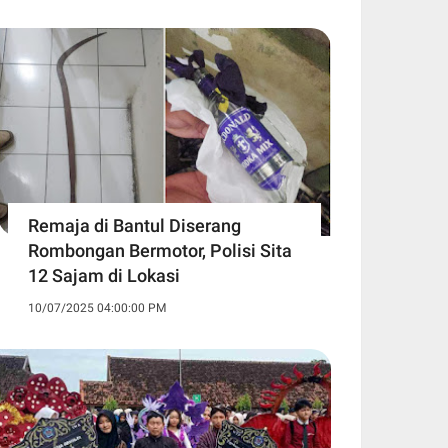
Remaja di Bantul Diserang
Rombongan Bermotor, Polisi Sita
12 Sajam di Lokasi
10/07/2025 04:00:00 PM