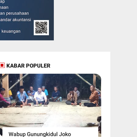
KABAR POPULER
Wabup Gunungkidul Joko