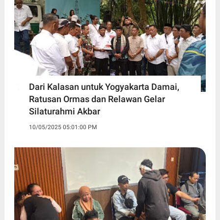
Dari Kalasan untuk Yogyakarta Damai,
Ratusan Ormas dan Relawan Gelar
Silaturahmi Akbar
10/05/2025 05:01:00 PM