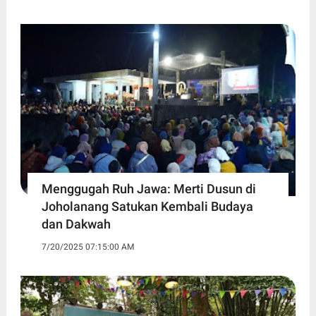
Menggugah Ruh Jawa: Merti Dusun di
Joholanang Satukan Kembali Budaya
dan Dakwah
7/20/2025 07:15:00 AM