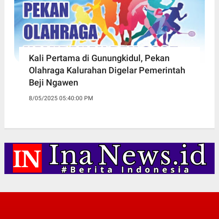
Kali Pertama di Gunungkidul, Pekan
Olahraga Kalurahan Digelar Pemerintah
Beji Ngawen
8/05/2025 05:40:00 PM