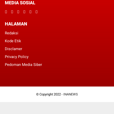
MEDIA SOSIAL
HALAMAN
Redaksi
Kode Etik
Disclamer
Privacy Policy
Pedoman Media Siber
© Copyright 2022 -
INANEWS