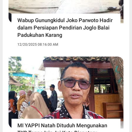
Wabup Gunungkidul Joko Parwoto Hadir
dalam Persiapan Pendirian Joglo Balai
Padukuhan Karang
12/20/2025 08:16:00 AM
MI YAPPI Natah Dituduh Mengunakan