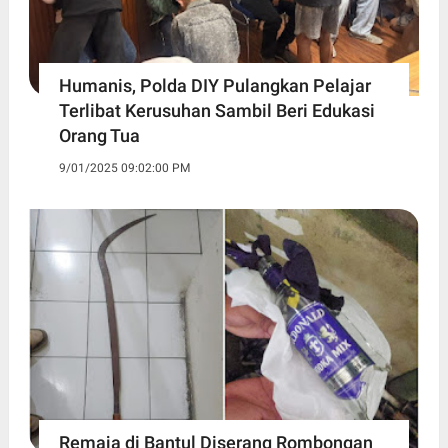
Humanis, Polda DIY Pulangkan Pelajar
Terlibat Kerusuhan Sambil Beri Edukasi
Orang Tua
9/01/2025 09:02:00 PM
Remaja di Bantul Diserang Rombongan