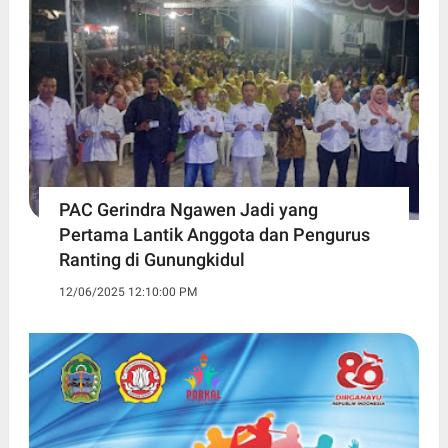
PAC Gerindra Ngawen Jadi yang
Pertama Lantik Anggota dan Pengurus
Ranting di Gunungkidul
12/06/2025 12:10:00 PM