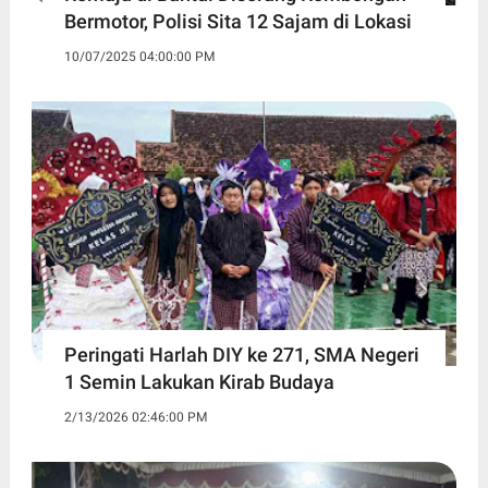
Bermotor, Polisi Sita 12 Sajam di Lokasi
10/07/2025 04:00:00 PM
Peringati Harlah DIY ke 271, SMA Negeri
1 Semin Lakukan Kirab Budaya ‎
2/13/2026 02:46:00 PM