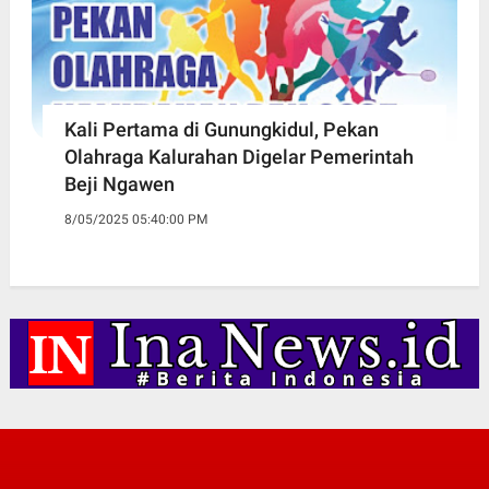
Kali Pertama di Gunungkidul, Pekan
Olahraga Kalurahan Digelar Pemerintah
Beji Ngawen
8/05/2025 05:40:00 PM