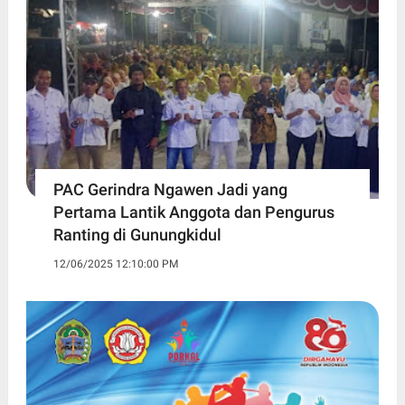
PAC Gerindra Ngawen Jadi yang
Pertama Lantik Anggota dan Pengurus
Ranting di Gunungkidul
12/06/2025 12:10:00 PM