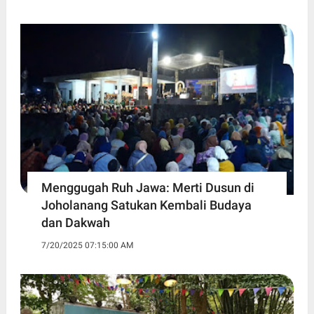
Menggugah Ruh Jawa: Merti Dusun di
Joholanang Satukan Kembali Budaya
dan Dakwah
7/20/2025 07:15:00 AM