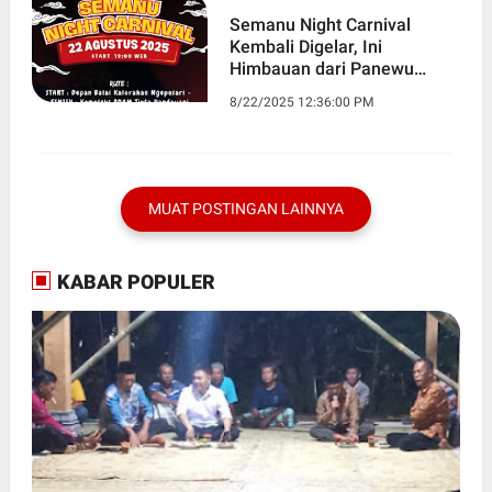
Semanu Night Carnival
Kembali Digelar, Ini
Himbauan dari Panewu
Semanu
8/22/2025 12:36:00 PM
MUAT POSTINGAN LAINNYA
KABAR POPULER