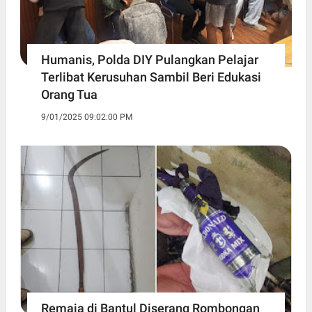
Humanis, Polda DIY Pulangkan Pelajar
Terlibat Kerusuhan Sambil Beri Edukasi
Orang Tua
9/01/2025 09:02:00 PM
Remaja di Bantul Diserang Rombongan