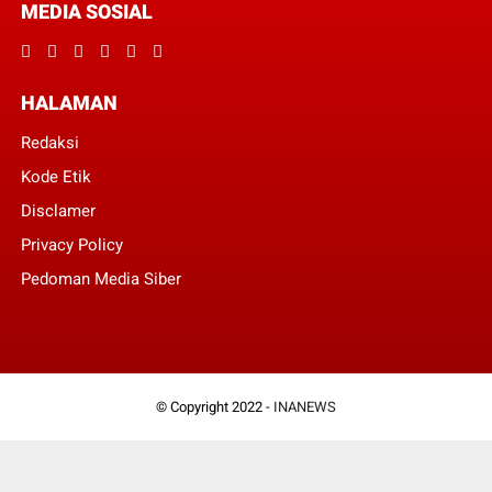
MEDIA SOSIAL
HALAMAN
Redaksi
Kode Etik
Disclamer
Privacy Policy
Pedoman Media Siber
© Copyright 2022 -
INANEWS