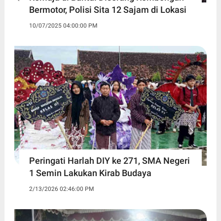
Bermotor, Polisi Sita 12 Sajam di Lokasi
10/07/2025 04:00:00 PM
Peringati Harlah DIY ke 271, SMA Negeri
1 Semin Lakukan Kirab Budaya ‎
2/13/2026 02:46:00 PM