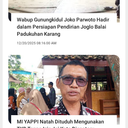
Wabup Gunungkidul Joko Parwoto Hadir
dalam Persiapan Pendirian Joglo Balai
Padukuhan Karang
12/20/2025 08:16:00 AM
MI YAPPI Natah Dituduh Mengunakan