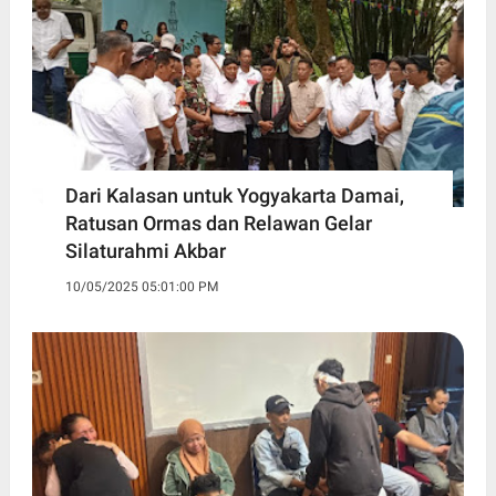
Dari Kalasan untuk Yogyakarta Damai,
Ratusan Ormas dan Relawan Gelar
Silaturahmi Akbar
10/05/2025 05:01:00 PM